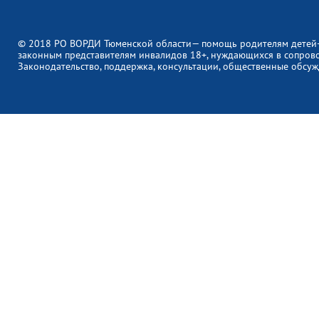
© 2018 РО ВОРДИ Тюменской области— помощь родителям детей
законным представителям инвалидов 18+, нуждающихся в сопров
Законодательство, поддержка, консультации, общественные обсуж