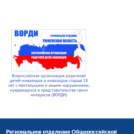
Всероссийская организация родителей
детей-инвалидов и инвалидов старше 18
лет с ментальными и иными нарушениями,
нуждающихся в представительстве своих
интересов (ВОРДИ)
Региональное отделение Общероссийской