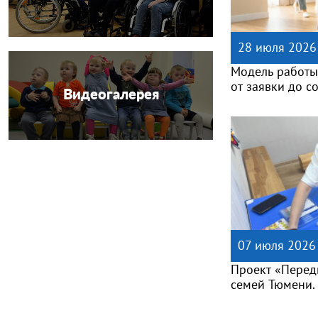
28 июля 2026
Модель работы
от заявки до 
Видеогалерея
07 июля 2026
Проект «Перед
семей Тюмени.