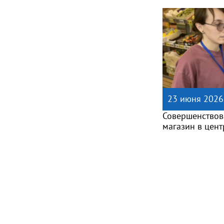
23 июня 2026
Совершенствов
магазин в цен