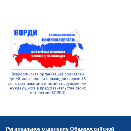
Всероссийская организация родителей
детей-инвалидов и инвалидов старше 18
лет с ментальными и иными нарушениями,
нуждающихся в представительстве своих
интересов (ВОРДИ)
Региональное отделение Общероссийской