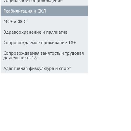
Социальное сопровождение
Реабилитация и СКЛ
МСЭ и ФСС
Здравоохранение и паллиатив
Сопровождаемое проживание 18+
Сопровождаемая занятость и трудовая
деятельность 18+
Адаптивная физкультура и спорт