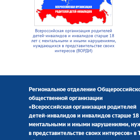
Всероссийская организация родителей
детей-инвалидов и инвалидов старше 18
лет с ментальными и иными нарушениями,
нуждающихся в представительстве своих
интересов (ВОРДИ)
Региональное отделение Общероссийск
общественной организации
«Всероссийская организация родителей
детей-инвалидов и инвалидов старше 18 
ментальными и иными нарушениями, н
в представительстве своих интересов» в