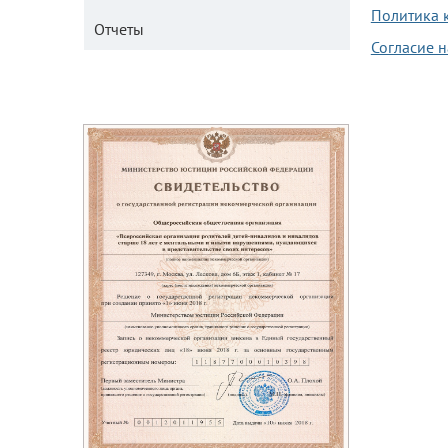
Политика 
Отчеты
Согласие 