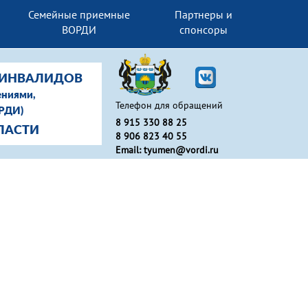
Семейные приемные
Партнеры и
ВОРДИ
спонсоры
-ИНВАЛИДОВ
ениями,
Телефон для обращений
ОРДИ)
8 915 330 88 25
ЛАСТИ
8 906 823 40 55
Email: tyumen@vordi.ru