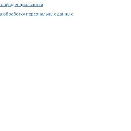
конфиденциальности
на обработку персональных данных