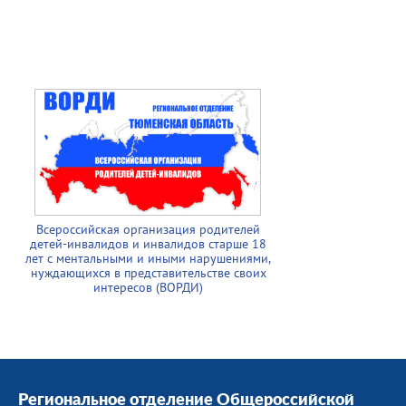
Всероссийская организация родителей
детей-инвалидов и инвалидов старше 18
лет с ментальными и иными нарушениями,
нуждающихся в представительстве своих
интересов (ВОРДИ)
Региональное отделение Общероссийской