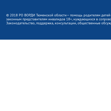
© 2018 РО ВОРДИ Тюменской области— помощь родителям детей
законным представителям инвалидов 18+, нуждающихся в сопров
Законодательство, поддержка, консультации, общественные обсуж