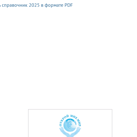
ь справочник 2025 в формате PDF