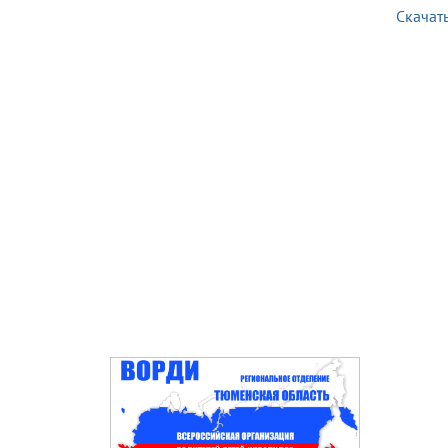
Скачат