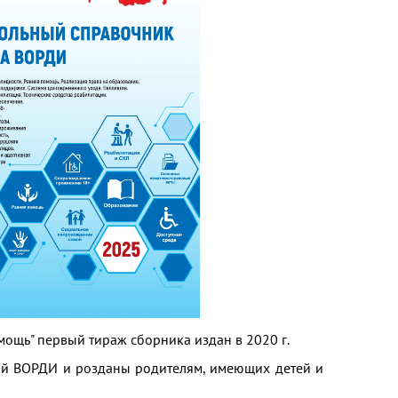
ощь" первый тираж сборника издан в 2020 г.
ий ВОРДИ и розданы родителям, имеющих детей и