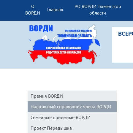
О
РО ВОРДИ Тюменской
Главная
ВОРДИ
области
ВСЕР
Премия ВОРДИ
Настольный справочник члена ВОРДИ
Семейные приемные ВОРДИ
Проект Передышка