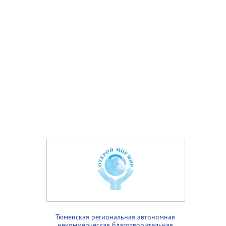
Тюменская региональная автономная
некоммерческая благотворительная