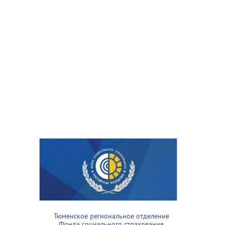
Тюменское региональное отделение
Фонда социального страхования