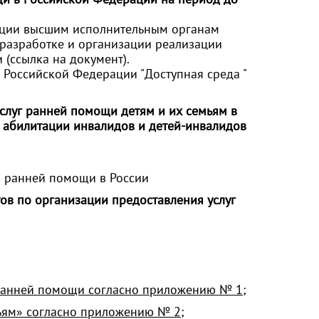
ации высшим исполнительным органам
 разработке и организации реализации
и
(ссылка на документ)
.
Российской Федерации "Доступная среда "
слуг ранней помощи детям и их семьям в
 абилитации инвалидов и детей-инвалидов
 ранней помощи в России
ов по организации предоставления услуг
 ранней помощи согласно приложению № 1;
ьям» согласно приложению № 2;