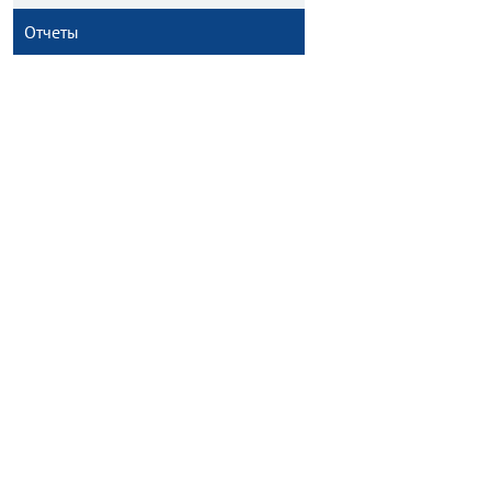
Отчеты