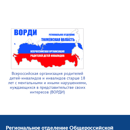
Всероссийская организация родителей
детей-инвалидов и инвалидов старше 18
лет с ментальными и иными нарушениями,
нуждающихся в представительстве своих
интересов (ВОРДИ)
Региональное отделение Общероссийской