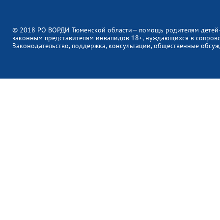
© 2018 РО ВОРДИ Тюменской области— помощь родителям детей
законным представителям инвалидов 18+, нуждающихся в сопров
Законодательство, поддержка, консультации, общественные обсуж