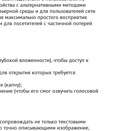
ойства с альтернативными методами
ьерной среды и для пользователей сети
ля максимально простого восприятия
 для посетителей с частичной потерей
лубокой вложенности), чтобы доступ к
для открытия которых требуется
 (капчу);
ение (чтобы его смог озвучить голосовой
 сопровождать не только текстовыми
но точно описывающими изображение,