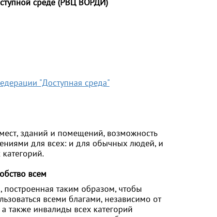
оступной среде (РВЦ ВОРДИ)
едерации "Доступная среда"
 мест, зданий и помещений, возможность
ениями для всех: и для обычных людей, и
 категорий.
добство всем
, построенная таким образом, чтобы
льзоваться всеми благами, независимо от
а также инвалиды всех категорий