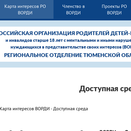
Карта интересов РО
Членство в
Проекты РО
ВОРДИ
ВОРДИ
ВОРДИ
ОССИЙСКАЯ ОРГАНИЗАЦИЯ РОДИТЕЛЕЙ ДЕТЕЙ
и инвалидов старше 18 лет с ментальными и иными наруш
нуждающихся в представительстве своих интересов (В
РЕГИОНАЛЬНОЕ ОТДЕЛЕНИЕ ТЮМЕНСКОЙ ОБ
Доступная ср
Карта интересов ВОРДИ - Доступная среда