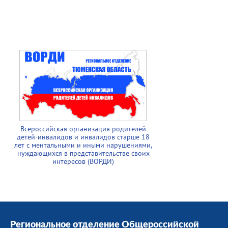
Всероссийская организация родителей
детей-инвалидов и инвалидов старше 18
лет с ментальными и иными нарушениями,
нуждающихся в представительстве своих
интересов (ВОРДИ)
Региональное отделение Общероссийской