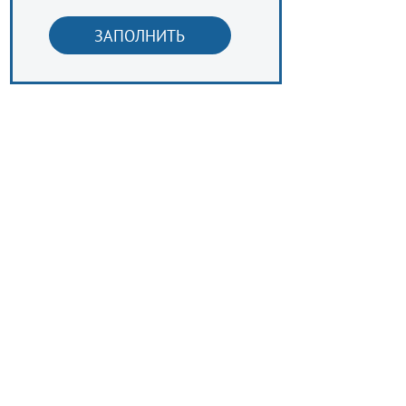
ЗАПОЛНИТЬ