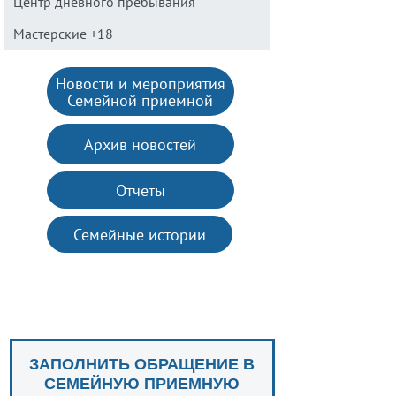
Центр дневного пребывания
Мастерские +18
Новости и мероприятия
Семейной приемной
Архив новостей
Отчеты
Семейные истории
ЗАПОЛНИТЬ ОБРАЩЕНИЕ В
СЕМЕЙНУЮ ПРИЕМНУЮ