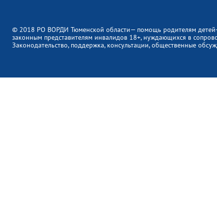
© 2018 РО ВОРДИ Тюменской области— помощь родителям детей
законным представителям инвалидов 18+, нуждающихся в сопров
Законодательство, поддержка, консультации, общественные обсуж